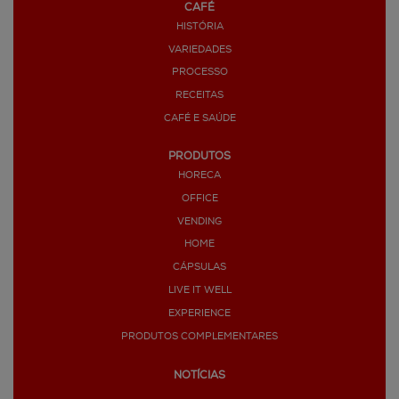
CAFÉ
HISTÓRIA
VARIEDADES
PROCESSO
RECEITAS
CAFÉ E SAÚDE
PRODUTOS
HORECA
OFFICE
VENDING
HOME
CÁPSULAS
LIVE IT WELL
EXPERIENCE
PRODUTOS COMPLEMENTARES
NOTÍCIAS