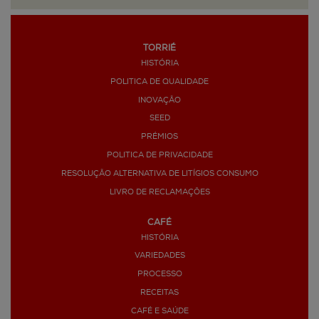
TORRIÉ
HISTÓRIA
POLITICA DE QUALIDADE
INOVAÇÃO
SEED
PRÉMIOS
POLITICA DE PRIVACIDADE
RESOLUÇÃO ALTERNATIVA DE LITÍGIOS CONSUMO
LIVRO DE RECLAMAÇÕES
CAFÉ
HISTÓRIA
VARIEDADES
PROCESSO
RECEITAS
CAFÉ E SAÚDE