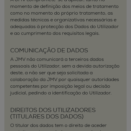
A JMV compromete-se a aplicar, tanto no
momento de definição dos meios de tratamento
como no momento do próprio tratamento, as
medidas técnicas e organizativas necessárias e
adequadas à protecção dos Dados do Utilizador
e ao cumprimento dos requisitos legais.
COMUNICAÇÃO DE DADOS
A JMV não comunicará a terceiros dados
pessoais do Utilizador, sem a devida autorização
deste, a não ser que seja solicitada a
colaboração da JMV por quaisquer autoridades
competentes por imposição legal ou decisão
judicial, pedindo a identificação do Utilizador.
DIREITOS DOS UTILIZADORES
(TITULARES DOS DADOS)
O titular dos dados tem o direito de aceder