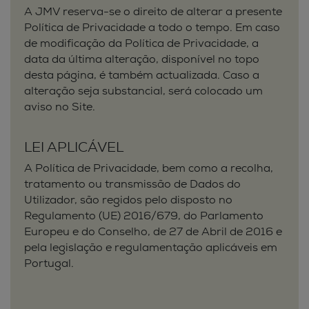
A JMV reserva-se o direito de alterar a presente
Política de Privacidade a todo o tempo. Em caso
de modificação da Política de Privacidade, a
data da última alteração, disponível no topo
desta página, é também actualizada. Caso a
alteração seja substancial, será colocado um
aviso no Site.
LEI APLICÁVEL
A Política de Privacidade, bem como a recolha,
tratamento ou transmissão de Dados do
Utilizador, são regidos pelo disposto no
Regulamento (UE) 2016/679, do Parlamento
Europeu e do Conselho, de 27 de Abril de 2016 e
pela legislação e regulamentação aplicáveis em
Portugal.