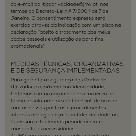
do e-mail politicaprivacidade@jmv.pt, nos
termos do Decreto-Lei n.º 7/2004 de 7 de
Janeiro. O consentimento expresso será
exercido através da indicação com um pisco na
declaração “aceito o tratamento dos meus
dados pessoais e utilização de para fins
promocionais”.
MEDIDAS TÉCNICAS, ORGANIZATIVAS
E DE SEGURANÇA IMPLEMENTADAS
Para garantir a segurança dos Dados do
Utilizador e a máxima confidencialidade,
tratamos a informação que nos forneceu de
forma absolutamente confidencial, de acordo
com as nossas políticas e procedimentos
internos de segurança e confidencialidade, os
quais são actualizados periodicamente
consoante as necessidades.