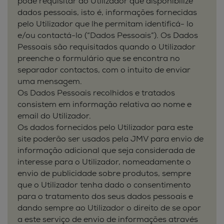
pode requisitar ao Utilizador que disponibilize
dados pessoais, isto é, informações fornecidas
pelo Utilizador que lhe permitam identificá- lo
e/ou contactá-lo (“Dados Pessoais”). Os Dados
Pessoais são requisitados quando o Utilizador
preenche o formulário que se encontra no
separador contactos, com o intuito de enviar
uma mensagem.
Os Dados Pessoais recolhidos e tratados
consistem em informação relativa ao nome e
email do Utilizador.
Os dados fornecidos pelo Utilizador para este
site poderão ser usados pela JMV para envio de
informação adicional que seja considerada de
interesse para o Utilizador, nomeadamente o
envio de publicidade sobre produtos, sempre
que o Utilizador tenha dado o consentimento
para o tratamento dos seus dados pessoais e
dando sempre ao Utilizador o direito de se opor
a este serviço de envio de informações através