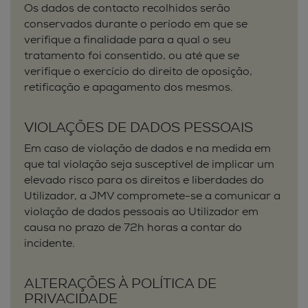
Os dados de contacto recolhidos serão
conservados durante o período em que se
verifique a finalidade para a qual o seu
tratamento foi consentido, ou até que se
verifique o exercício do direito de oposição,
retificação e apagamento dos mesmos.
VIOLAÇÕES DE DADOS PESSOAIS
Em caso de violação de dados e na medida em
que tal violação seja susceptível de implicar um
elevado risco para os direitos e liberdades do
Utilizador, a JMV compromete-se a comunicar a
violação de dados pessoais ao Utilizador em
causa no prazo de 72h horas a contar do
incidente.
ALTERAÇÕES À POLÍTICA DE
PRIVACIDADE