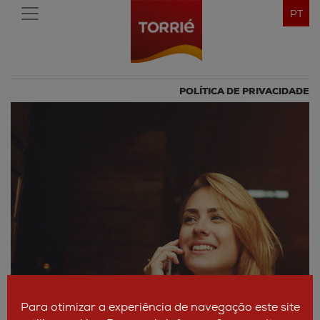
PT
POLÍTICA DE PRIVACIDADE
Para otimizar a experiência de navegação este site