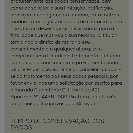
gratuitamente aos dados conservados, bem
como de solicitar a sua limitação, retificação,
oposição ou apagamento quando, entre outros
fundamentos legais, os dados de contacto sejam
inexatos ou deixem de ser necessários para a
finalidade que motivou a sua recolha. O titular
tem ainda o direito de retirar o seu
consentimento em qualquer altura, sem
comprometer a licitude do tratamento efetuado
com base no consentimento previamente dado.
Se pretender aceder, retificar, cancelar ou opor-
se ao tratamento dos seus dados pessoais, por
favor envie-nos uma solicitação por escrito para
a morada Rua Infante D. Henrique, 421-
Apartado 21, 4436- 909 Rio Tinto, ou através
do e-mail politicaprivacidade@jmv.pt.
TEMPO DE CONSERVAÇÃO DOS
DADOS