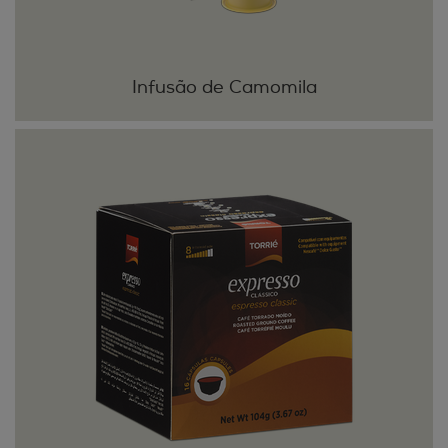
Infusão de Camomila