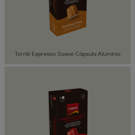
Torrié Expresso Suave Cápsula Alumínio