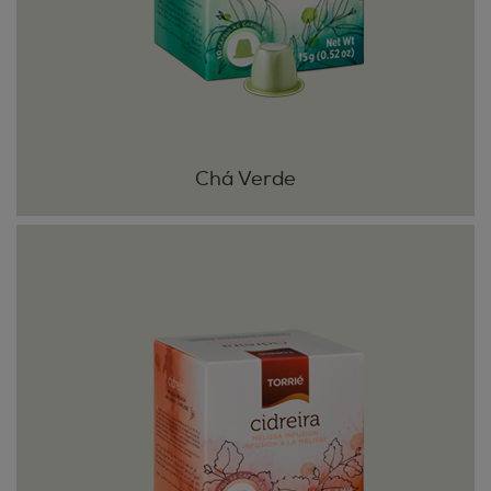
Chá Verde