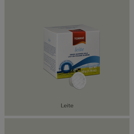
Leite