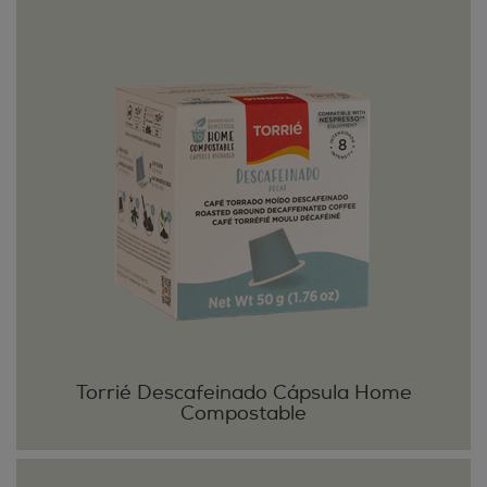
Torrié Descafeinado Cápsula Home
Compostable