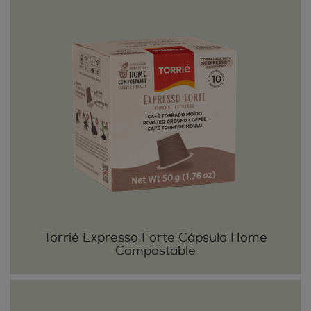
Torrié Expresso Forte Cápsula Home
Compostable