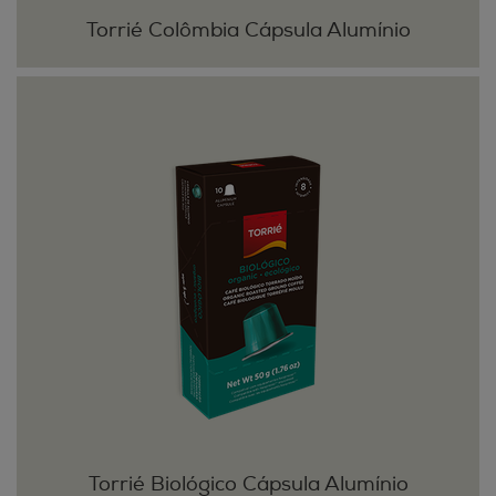
Torrié Colômbia Cápsula Alumínio
Torrié Biológico Cápsula Alumínio