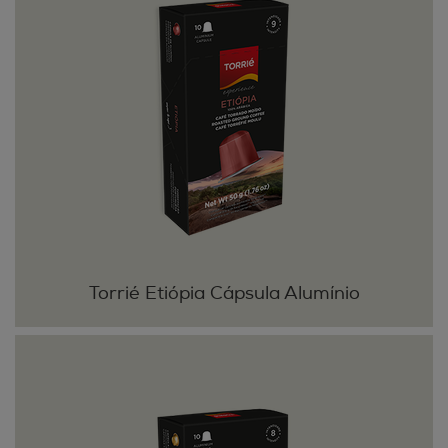
Torrié Etiópia Cápsula Alumínio