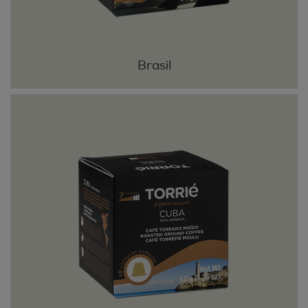
Brasil