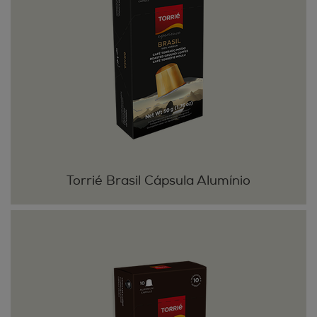
Torrié Brasil Cápsula Alumínio