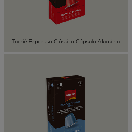
Torrié Expresso Clássico Cápsula Alumínio