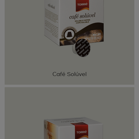
Café Solúvel