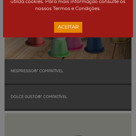
utiliza cookies. Para mais informação consulte os
nossos Termos e Condições.
ACEITAR
NESPRESSO®* COMPATÍVEL
DOLCE GUSTO®* COMPATÍVEL