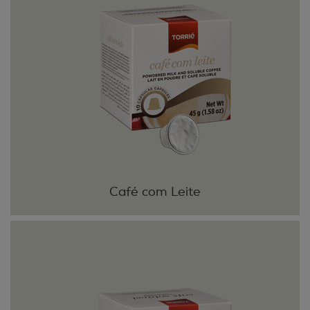
Café com Leite