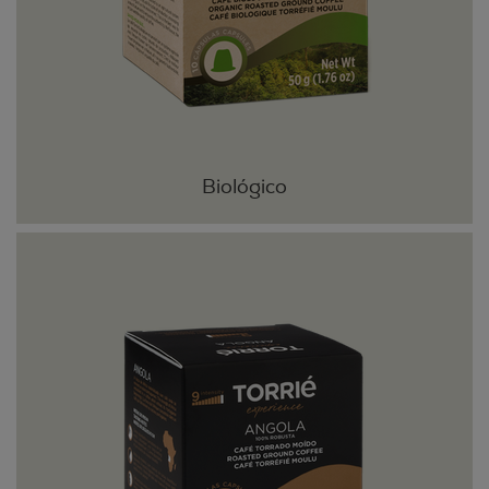
Biológico