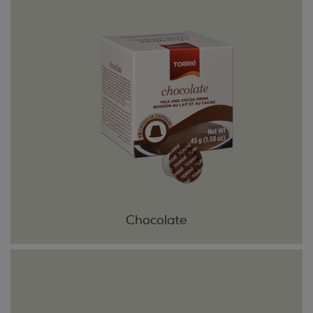
Chocolate