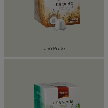
Chá Preto