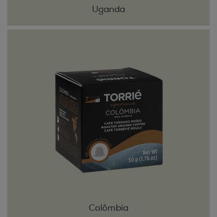
Uganda
Colômbia