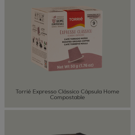
Torrié Expresso Clássico Cápsula Home
Compostable