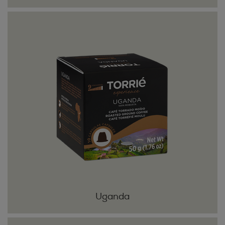
Uganda