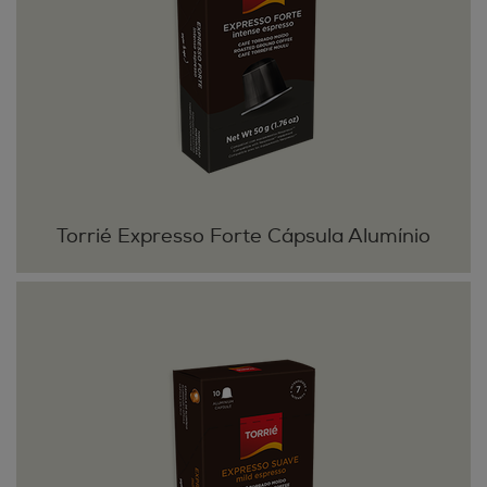
Torrié Expresso Forte Cápsula Alumínio