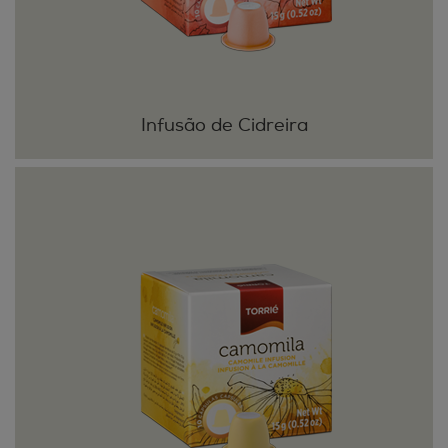
Infusão de Cidreira