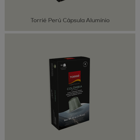
Torrié Perú Cápsula Alumínio