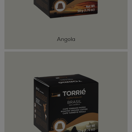
Angola