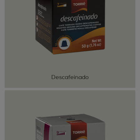
Descafeinado