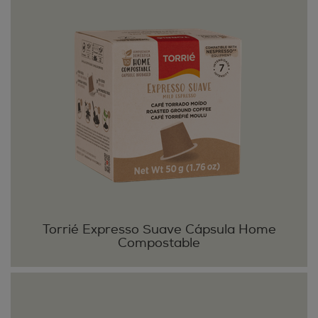
Torrié Expresso Suave Cápsula Home
Compostable