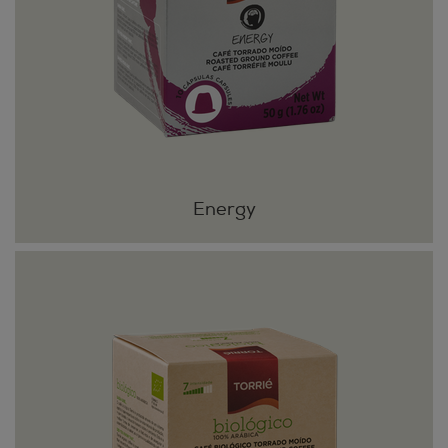
Energy