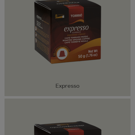
Expresso