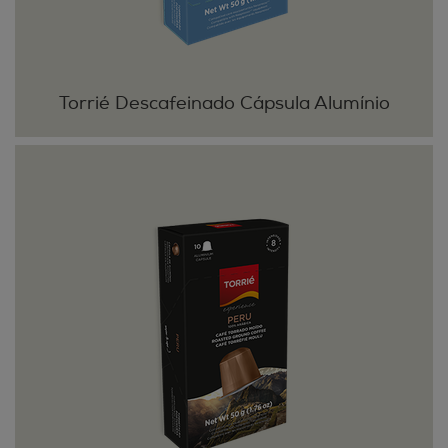
Torrié Descafeinado Cápsula Alumínio