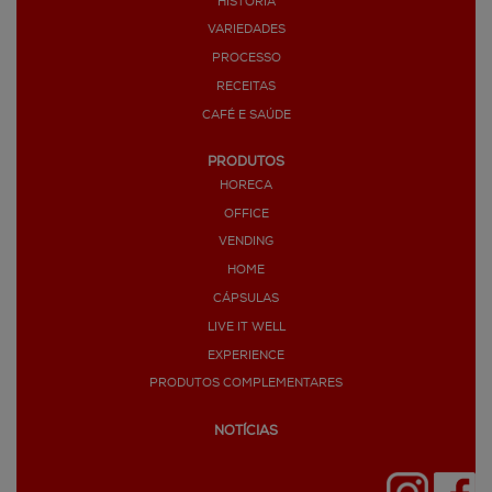
HISTÓRIA
VARIEDADES
PROCESSO
RECEITAS
CAFÉ E SAÚDE
PRODUTOS
HORECA
OFFICE
VENDING
HOME
CÁPSULAS
LIVE IT WELL
EXPERIENCE
PRODUTOS COMPLEMENTARES
NOTÍCIAS