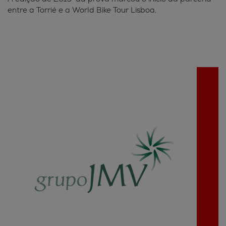
entre a Torrié e a World Bike Tour Lisboa.