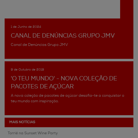
1 de Junho de 2024
CANAL DE DENÚNCIAS GRUPO JMV
Canal de Denúncias Grupo JMV
9 de Outubro de 2019
'O TEU MUNDO' - NOVA COLEÇÃO DE
PACOTES DE AÇÚCAR
A nova coleção de pacotes de açúcar desafia-te a conquistar o
teu mundo com inspiração.
MAIS NOTÍCIAS
Torrié na Sunset Wine Party