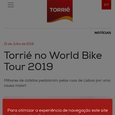
PT
NOTÍCIAS
15 de Julho de 2019
Torrié no World Bike
Tour 2019
Milhares de ciclistas pedalaram pelas ruas de Lisboa por uma
causa maior!
Para otimizar a experiência de navegação este site