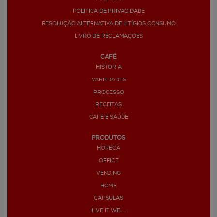
POLITICA DE PRIVACIDADE
RESOLUÇÃO ALTERNATIVA DE LITÍGIOS CONSUMO
LIVRO DE RECLAMAÇÕES
CAFÉ
HISTÓRIA
VARIEDADES
PROCESSO
RECEITAS
CAFÉ E SAÚDE
PRODUTOS
HORECA
OFFICE
VENDING
HOME
CÁPSULAS
LIVE IT WELL