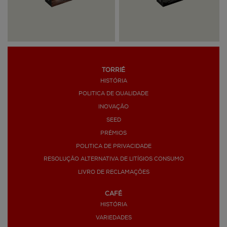
TORRIÉ
HISTÓRIA
>
POLITICA DE QUALIDADE
INOVAÇÃO
SEED
PRÉMIOS
POLITICA DE PRIVACIDADE
RESOLUÇÃO ALTERNATIVA DE LITÍGIOS CONSUMO
LIVRO DE RECLAMAÇÕES
CAFÉ
HISTÓRIA
VARIEDADES