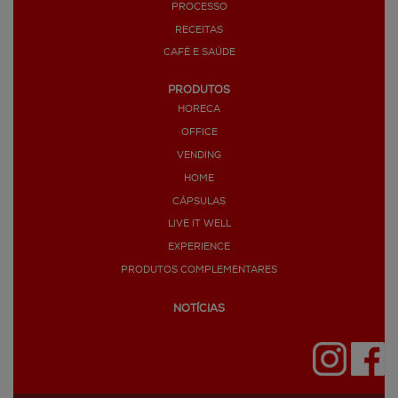
PROCESSO
RECEITAS
CAFÉ E SAÚDE
PRODUTOS
HORECA
OFFICE
VENDING
HOME
CÁPSULAS
LIVE IT WELL
EXPERIENCE
PRODUTOS COMPLEMENTARES
NOTÍCIAS