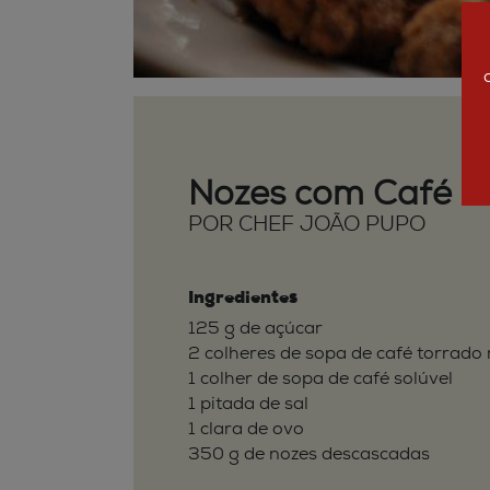
Nozes com Café
POR CHEF JOÃO PUPO
Ingredientes
125 g de açúcar
2 colheres de sopa de café torrado
1 colher de sopa de café solúvel
1 pitada de sal
1 clara de ovo
350 g de nozes descascadas