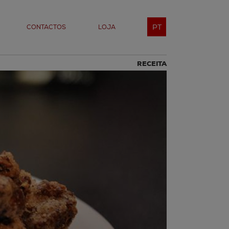
PT
CONTACTOS
LOJA
RECEITA