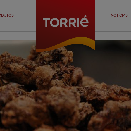
ODUTOS
NOTÍCIAS