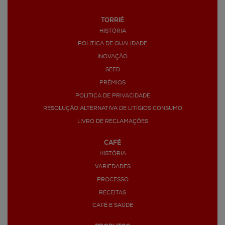
TORRIÉ
HISTÓRIA
POLITICA DE QUALIDADE
INOVAÇÃO
SEED
PRÉMIOS
POLITICA DE PRIVACIDADE
RESOLUÇÃO ALTERNATIVA DE LITÍGIOS CONSUMO
LIVRO DE RECLAMAÇÕES
CAFÉ
HISTÓRIA
VARIEDADES
PROCESSO
RECEITAS
CAFÉ E SAÚDE