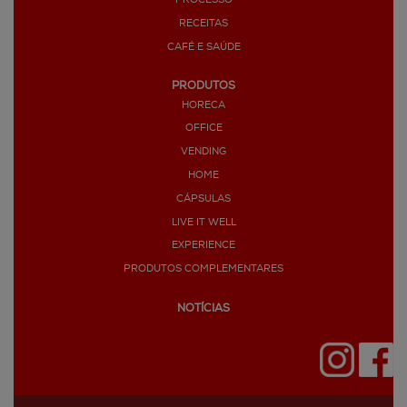
PROCESSO
RECEITAS
CAFÉ E SAÚDE
PRODUTOS
HORECA
OFFICE
VENDING
HOME
CÁPSULAS
LIVE IT WELL
EXPERIENCE
PRODUTOS COMPLEMENTARES
NOTÍCIAS