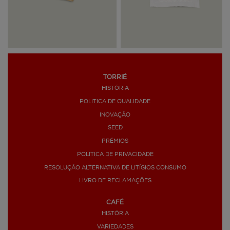
TORRIÉ
HISTÓRIA
POLITICA DE QUALIDADE
INOVAÇÃO
SEED
PRÉMIOS
POLITICA DE PRIVACIDADE
RESOLUÇÃO ALTERNATIVA DE LITÍGIOS CONSUMO
LIVRO DE RECLAMAÇÕES
CAFÉ
HISTÓRIA
VARIEDADES