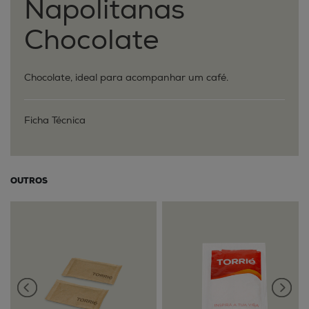
Napolitanas
Chocolate
Chocolate, ideal para acompanhar um café.
Ficha Técnica
OUTROS