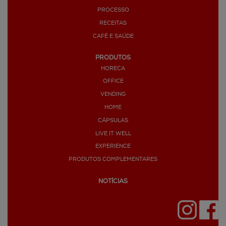
PROCESSO
RECEITAS
CAFÉ E SAÚDE
PRODUTOS
HORECA
OFFICE
VENDING
HOME
CÁPSULAS
LIVE IT WELL
EXPERIENCE
PRODUTOS COMPLEMENTARES
NOTÍCIAS