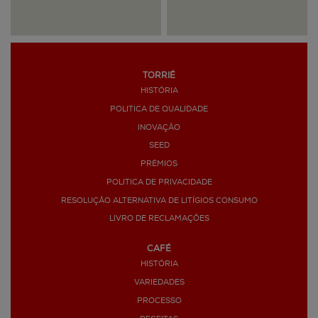
TORRIÉ
HISTÓRIA
POLITICA DE QUALIDADE
INOVAÇÃO
SEED
PRÉMIOS
POLITICA DE PRIVACIDADE
RESOLUÇÃO ALTERNATIVA DE LITÍGIOS CONSUMO
LIVRO DE RECLAMAÇÕES
CAFÉ
HISTÓRIA
VARIEDADES
PROCESSO