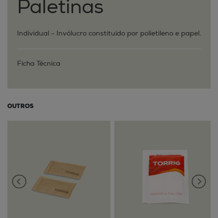
Paletinas
Individual - Invólucro constituído por polietileno e papel.
Ficha Técnica
OUTROS