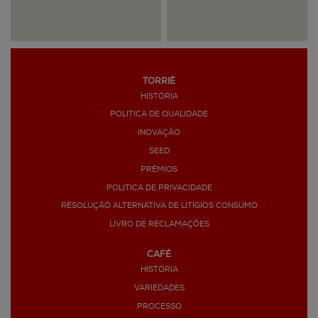
TORRIÉ
HISTÓRIA
>
POLITICA DE QUALIDADE
INOVAÇÃO
SEED
PRÉMIOS
POLITICA DE PRIVACIDADE
RESOLUÇÃO ALTERNATIVA DE LITÍGIOS CONSUMO
LIVRO DE RECLAMAÇÕES
CAFÉ
HISTÓRIA
VARIEDADES
PROCESSO